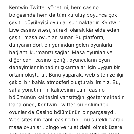
Kentwin Twitter yönetimi, hem casino
bölgesinde hem de tüm kuruluş boyunca çok
çeşitli büyüleyici oyunlar sunmaktadır. Kentwin
Live casino sitesi, sürekli olarak kâr elde eden
çeşitli masa oyunları sunar. Bu platform,
dünyanın dört bir yanından gelen oyunlarla
bağlantı kurmanızı sağlar. Masa oyunları ve
diğer canlı casino içeriği, oyuncuların oyun
deneyimlerinin tadını çıkarmaları için uygun bir
ortam oluşturur. Bunu yaparak, web sitenize ilgi
çekici bir bahis atmosferi oluşturabilirsiniz. Bu,
saha yönetiminin kalitesinin canlı casino
bölümünün kalitesini yansıttığını göstermektedir.
Daha önce, Kentwin Twitter bu bölümdeki
oyunlar da Casino bölümünün bir parçasıydı.
Web sitesinin canlı casino bölümü sürekli olarak
masa oyunları, bingo ve rulet dahil olmak üzere