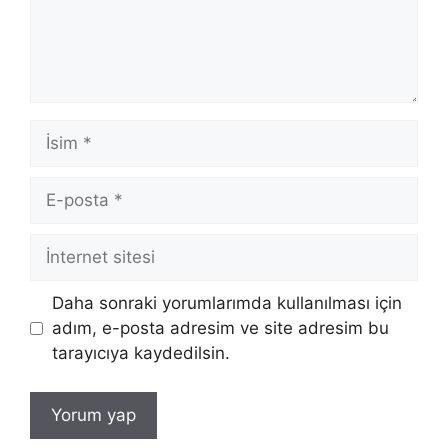
İsim
E-
posta
İnternet
sitesi
Daha sonraki yorumlarımda kullanılması için
adım, e-posta adresim ve site adresim bu
tarayıcıya kaydedilsin.