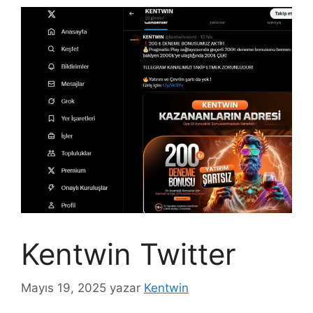
Kentwin Twitter
Mayıs 19, 2025
yazar
Kentwin