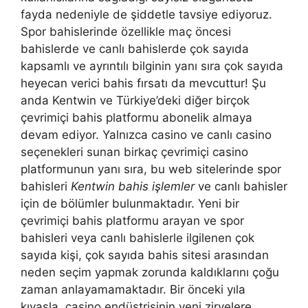
fayda nedeniyle de şiddetle tavsiye ediyoruz.
Spor bahislerinde özellikle maç öncesi
bahislerde ve canlı bahislerde çok sayıda
kapsamlı ve ayrıntılı bilginin yanı sıra çok sayıda
heyecan verici bahis fırsatı da mevcuttur! Şu
anda Kentwin ve Türkiye’deki diğer birçok
çevrimiçi bahis platformu abonelik almaya
devam ediyor. Yalnızca casino ve canlı casino
seçenekleri sunan birkaç çevrimiçi casino
platformunun yanı sıra, bu web sitelerinde spor
bahisleri
Kentwin bahis işlemler
ve canlı bahisler
için de bölümler bulunmaktadır. Yeni bir
çevrimiçi bahis platformu arayan ve spor
bahisleri veya canlı bahislerle ilgilenen çok
sayıda kişi, çok sayıda bahis sitesi arasından
neden seçim yapmak zorunda kaldıklarını çoğu
zaman anlayamamaktadır. Bir önceki yıla
kıyasla, casino endüstrisinin yeni zirvelere